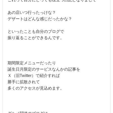
あの店いつ行ったっけな？
デザートはどんな感じだったかな？
といったことも自分のブログで
振り返ることができるんです。
期間限定メニューだったり
誕生日月限定のサービスなんかの記事を
Ｘ（旧Twitter）で紹介すれば
勝手に拡散されて
多くのアクセスが見込めます。