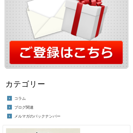
カテゴリー
コラム
ブログ関連
メルマガのバックナンバー