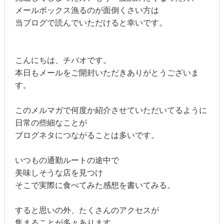
メールボックス漁るのが面倒くさい方は
当ブログで読んでいただけると幸いです。
こんにちは、チバオです。
本日もメールをご開封いただきありがとうございま
す。
このメルマガで何度か紹介させていただいてるように
日常の些細なことが
ブログネタにつながることは多いです。
いつもの通勤ルートの途中で
美味しそうな店を見つけ
そこで実際に食べてみた感想を書いてみる。
すると思いの外、たくさんのアクセスが
集まることが多々あります。