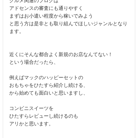
グルメ関連のブログは
アドセンスの審査にも通りやすく
まずはお小遣い程度から稼いでみよう
と思う方は是非とも取り組んでほしいジャンルとなり
ます。
近くにそんな都合よく新規のお店なんてない！
という場合だったら、
例えばマックのハッピーセットの
おもちゃをひたすら紹介し続ける、
から始めても面白いと思いますし、
コンビニスイーツを
ひたすらレビューし続けるのも
アリかと思います。