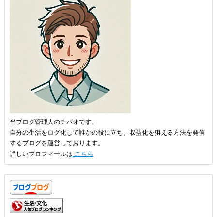
当ブログ管理人のチバオです。
自分の生活をログ化して誰かの役に立ち、収益化を狙える方法を発信
するブログを運営しております。
詳しいプロフィールは
こちら