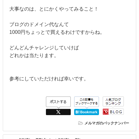
大事なのは、とにかくやってみること！
ブログのドメイン代なんて
1000円ちょっとで買えるわけですからね。
どんどんチャレンジしていけば
どれかは当たります。
参考にしていただければ幸いです。
メルマガのバックナンバー