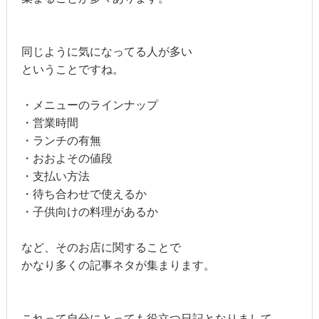
同じように気になってる人が多い
ということですね。
・メニューのラインナップ
・営業時間
・ランチの有無
・おおよその値段
・支払い方法
・待ち合わせで使えるか
・子供向けの料理があるか
など、そのお店に関することで
かなり多くの記事ネタが集まります。
これって自分にとっても役立つ日記となりまして