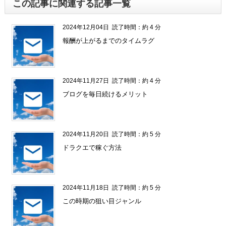
この記事に関連する記事一覧
2024年12月04日
読了時間：約 4 分
報酬が上がるまでのタイムラグ
2024年11月27日
読了時間：約 4 分
ブログを毎日続けるメリット
2024年11月20日
読了時間：約 5 分
ドラクエで稼ぐ方法
2024年11月18日
読了時間：約 5 分
この時期の狙い目ジャンル